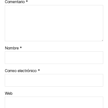
Comentario
*
Nombre
*
Correo electrónico
*
Web