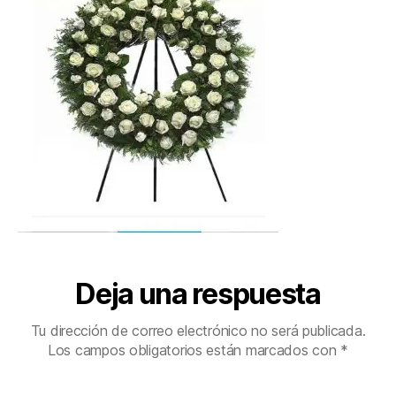
Deja una respuesta
Tu dirección de correo electrónico no será publicada.
Los campos obligatorios están marcados con
*