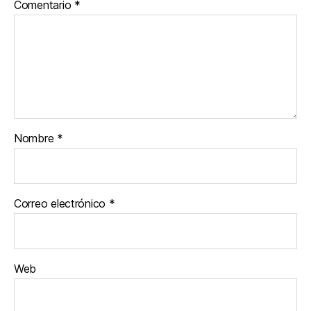
Comentario
*
Nombre
*
Correo electrónico
*
Web