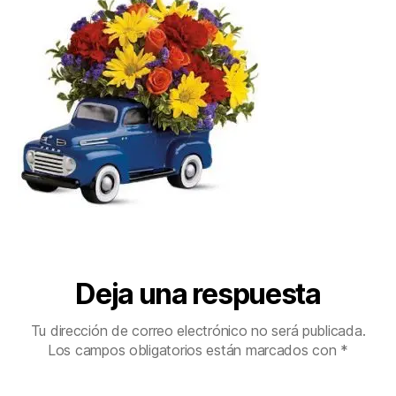
Deja una respuesta
Tu dirección de correo electrónico no será publicada.
Los campos obligatorios están marcados con
*