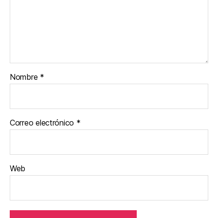
Nombre
*
Correo electrónico
*
Web