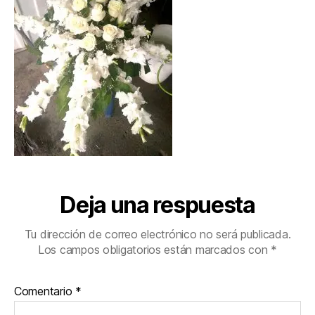
Deja una respuesta
Tu dirección de correo electrónico no será publicada.
Los campos obligatorios están marcados con
*
Comentario
*