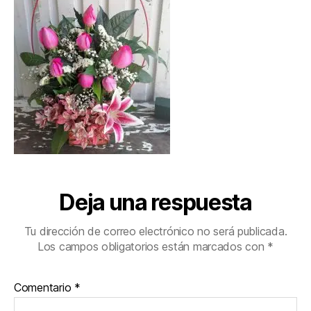
Deja una respuesta
Tu dirección de correo electrónico no será publicada.
Los campos obligatorios están marcados con
*
Comentario
*