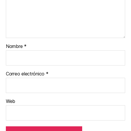
Nombre
*
Correo electrónico
*
Web