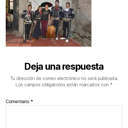
Deja una respuesta
Tu dirección de correo electrónico no será publicada.
Los campos obligatorios están marcados con
*
Comentario
*