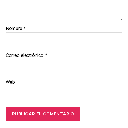
Nombre
*
Correo electrónico
*
Web