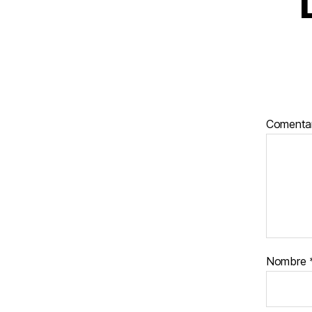
Comenta
Nombre