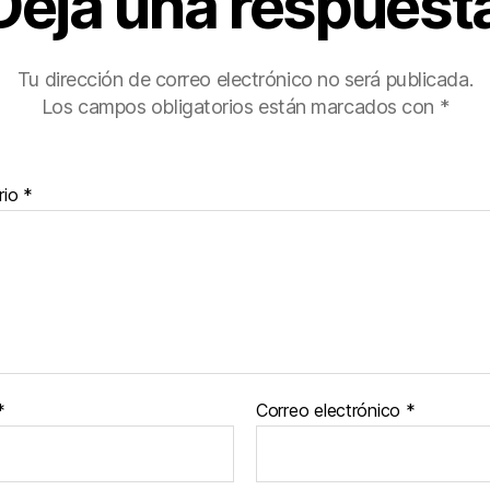
Deja una respuest
Tu dirección de correo electrónico no será publicada.
Los campos obligatorios están marcados con
*
rio
*
*
Correo electrónico
*