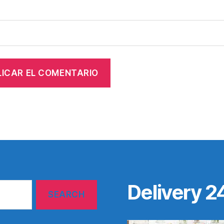
Delivery 2