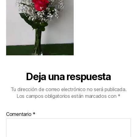
Deja una respuesta
Tu dirección de correo electrónico no será publicada.
Los campos obligatorios están marcados con
*
Comentario
*