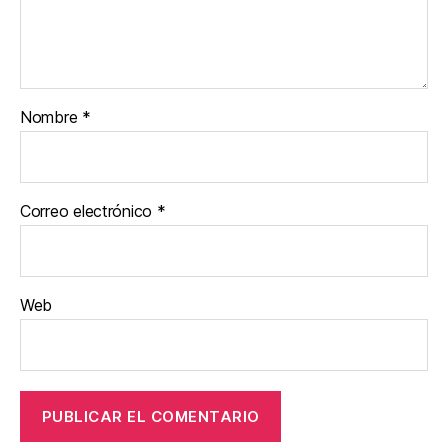
Nombre
*
Correo electrónico
*
Web