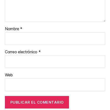
Nombre
*
Correo electrónico
*
Web