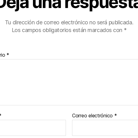
Deja una respuest
Tu dirección de correo electrónico no será publicada.
Los campos obligatorios están marcados con
*
rio
*
*
Correo electrónico
*