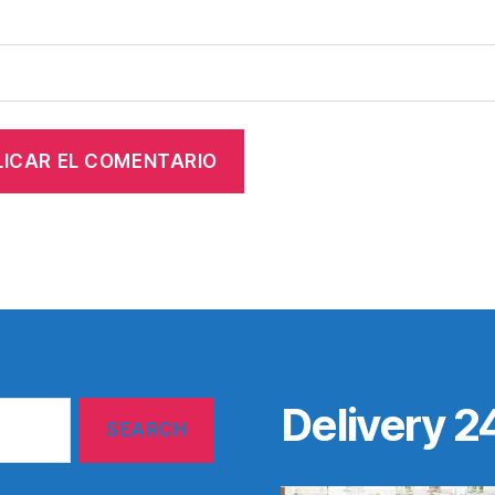
Delivery 2