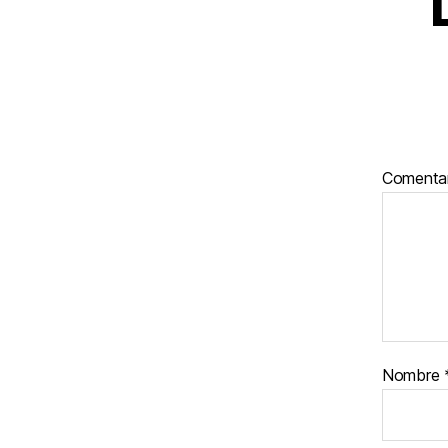
Comenta
Nombre