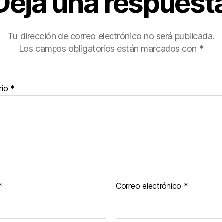
Deja una respuest
Tu dirección de correo electrónico no será publicada.
Los campos obligatorios están marcados con
*
rio
*
*
Correo electrónico
*