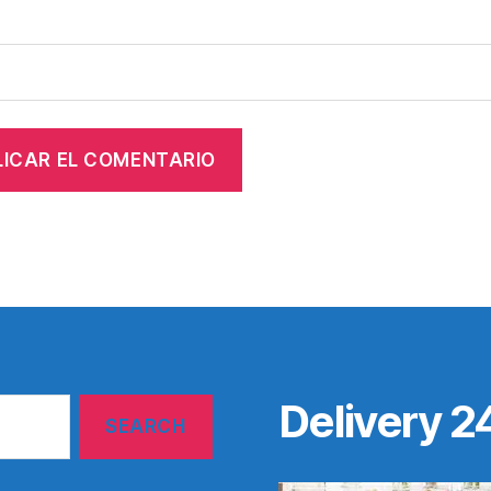
Delivery 2