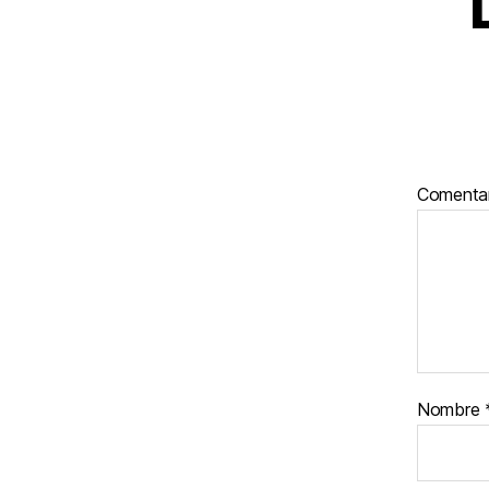
Comenta
Nombre