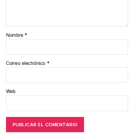
Nombre
*
Correo electrónico
*
Web