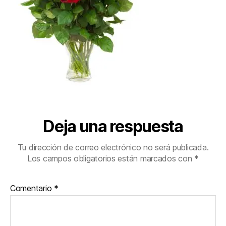
Deja una respuesta
Tu dirección de correo electrónico no será publicada.
Los campos obligatorios están marcados con
*
Comentario
*