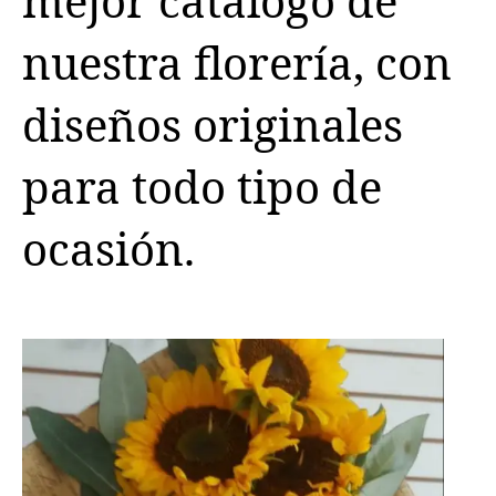
mejor catalogo de
nuestra florería, con
diseños originales
para todo tipo de
ocasión.