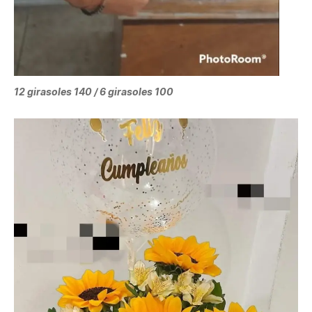
12 girasoles 140 / 6 girasoles 100