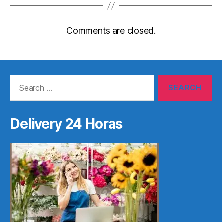
Comments are closed.
Search
for:
Delivery 24 Horas