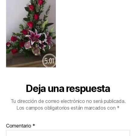
Deja una respuesta
Tu dirección de correo electrónico no será publicada.
Los campos obligatorios están marcados con
*
Comentario
*