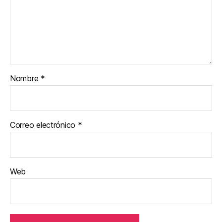
Nombre
*
Correo electrónico
*
Web