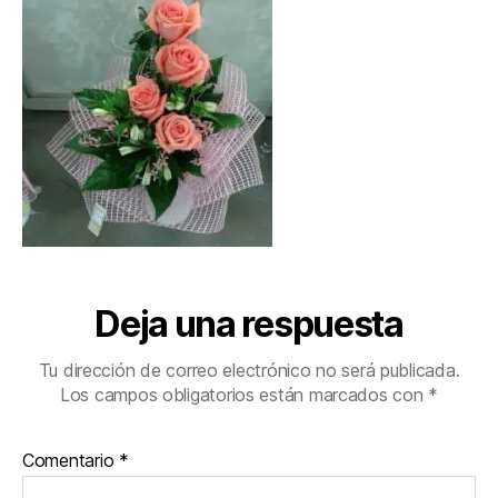
Deja una respuesta
Tu dirección de correo electrónico no será publicada.
Los campos obligatorios están marcados con
*
Comentario
*