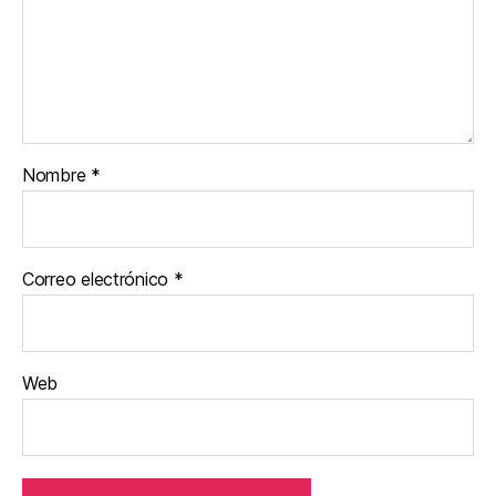
Nombre
*
Correo electrónico
*
Web