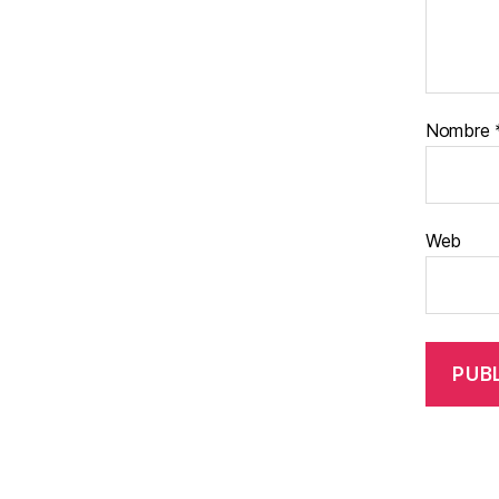
Nombre
Web