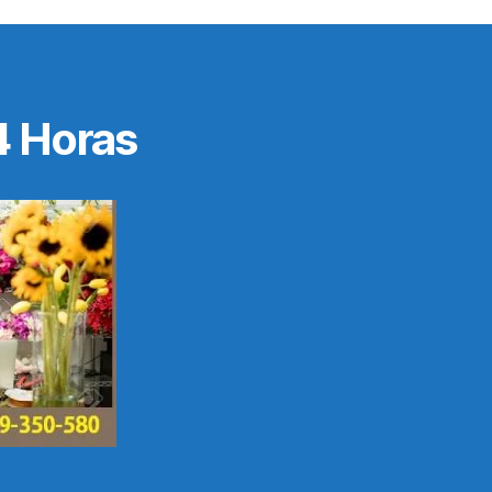
4 Horas