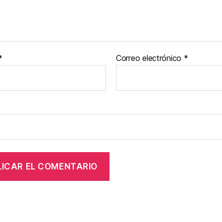
*
Correo electrónico
*