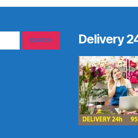
Delivery 2