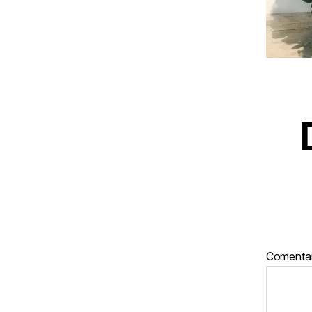
Comenta