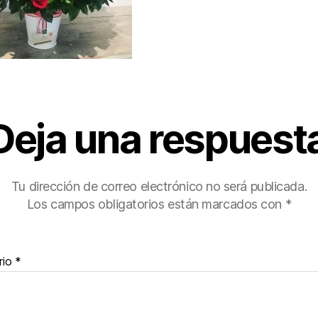
Deja una respuest
Tu dirección de correo electrónico no será publicada.
Los campos obligatorios están marcados con
*
rio
*