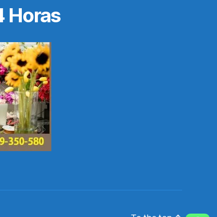
4 Horas