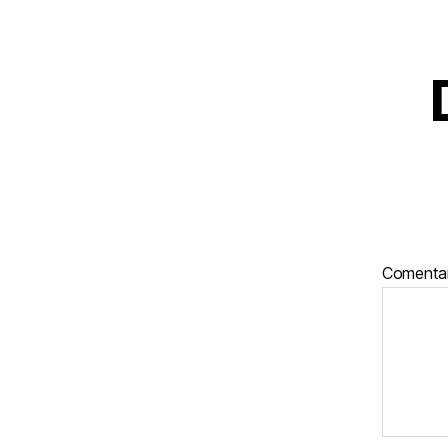
Comenta