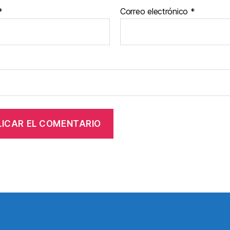
*
Correo electrónico
*