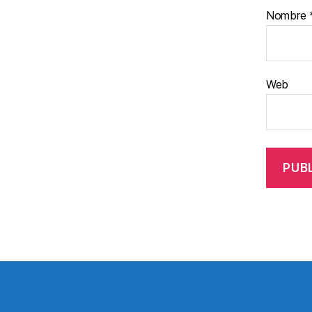
Nombre
Web