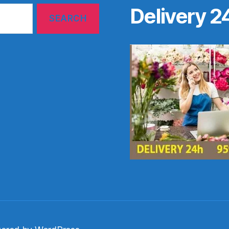
Delivery 2