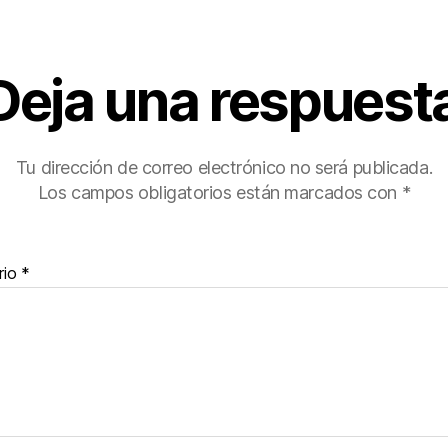
Deja una respuest
Tu dirección de correo electrónico no será publicada.
Los campos obligatorios están marcados con
*
rio
*