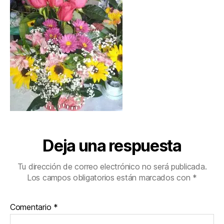
Deja una respuesta
Tu dirección de correo electrónico no será publicada.
Los campos obligatorios están marcados con
*
Comentario
*