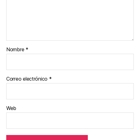
Nombre
*
Correo electrónico
*
Web