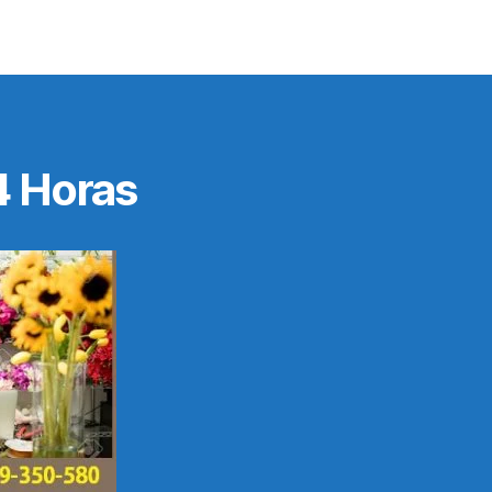
4 Horas