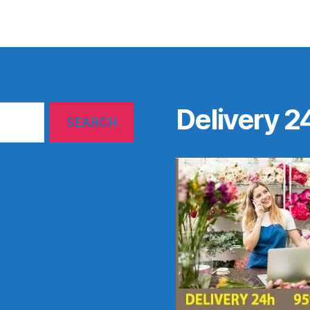
Delivery 2