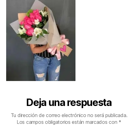
Deja una respuesta
Tu dirección de correo electrónico no será publicada.
Los campos obligatorios están marcados con
*