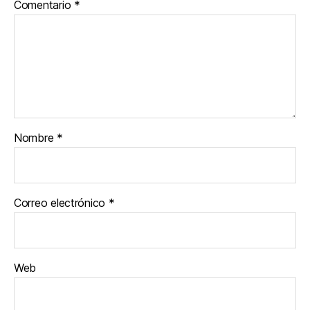
Comentario
*
Nombre
*
Correo electrónico
*
Web