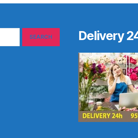
Delivery 2