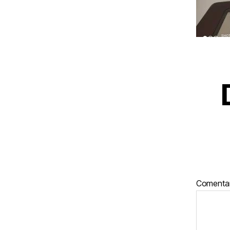
Comenta