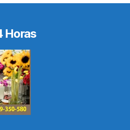
4 Horas