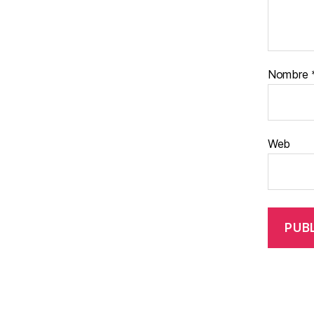
Nombre
Web