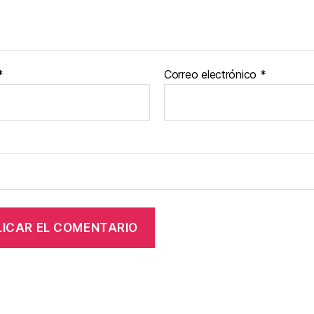
*
Correo electrónico
*