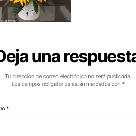
Deja una respuest
Tu dirección de correo electrónico no será publicada.
Los campos obligatorios están marcados con
*
rio
*