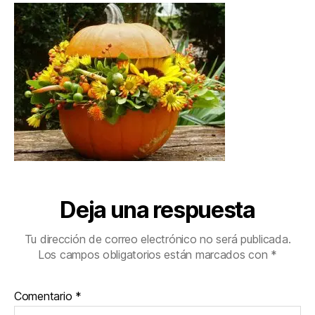
Deja una respuesta
Tu dirección de correo electrónico no será publicada.
Los campos obligatorios están marcados con
*
Comentario
*