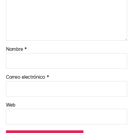
Nombre
*
Correo electrónico
*
Web