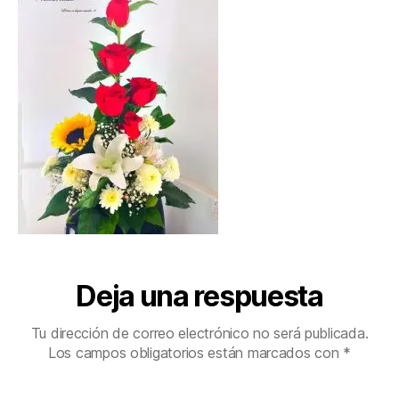
Deja una respuesta
Tu dirección de correo electrónico no será publicada.
Los campos obligatorios están marcados con
*