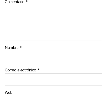
Comentario
*
Nombre
*
Correo electrónico
*
Web