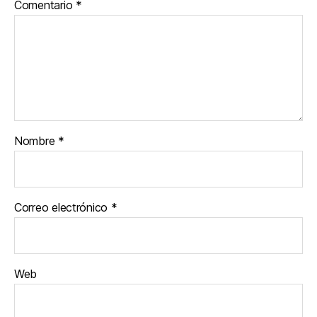
Comentario
*
Nombre
*
Correo electrónico
*
Web