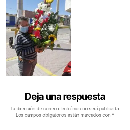
Deja una respuesta
Tu dirección de correo electrónico no será publicada.
Los campos obligatorios están marcados con
*