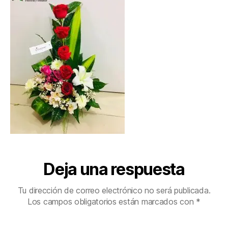
Deja una respuesta
Tu dirección de correo electrónico no será publicada.
Los campos obligatorios están marcados con
*