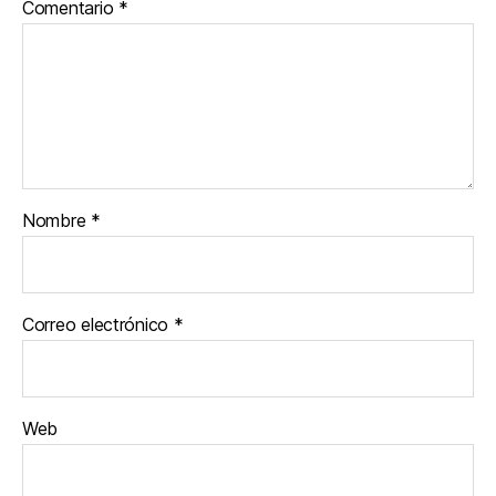
Comentario
*
Nombre
*
Correo electrónico
*
Web