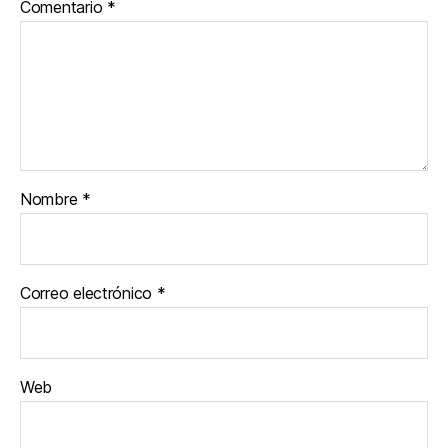
Comentario
*
Nombre
*
Correo electrónico
*
Web