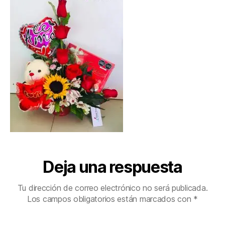
Deja una respuesta
Tu dirección de correo electrónico no será publicada.
Los campos obligatorios están marcados con
*