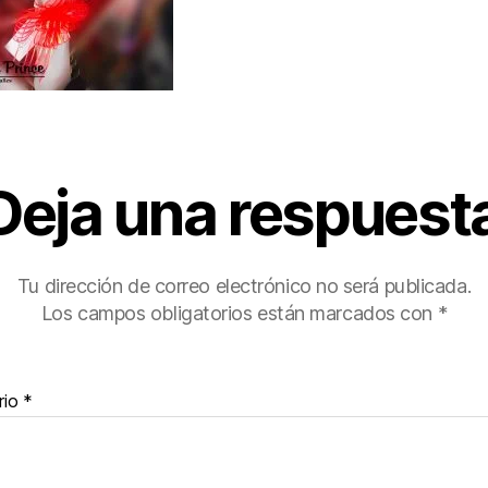
Deja una respuest
Tu dirección de correo electrónico no será publicada.
Los campos obligatorios están marcados con
*
rio
*