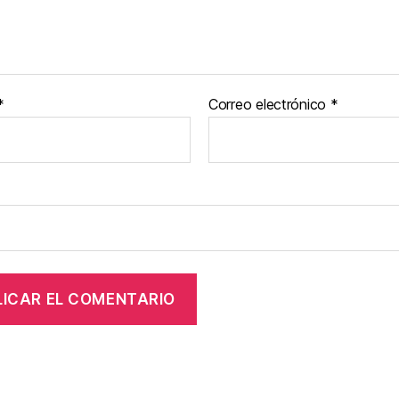
*
Correo electrónico
*