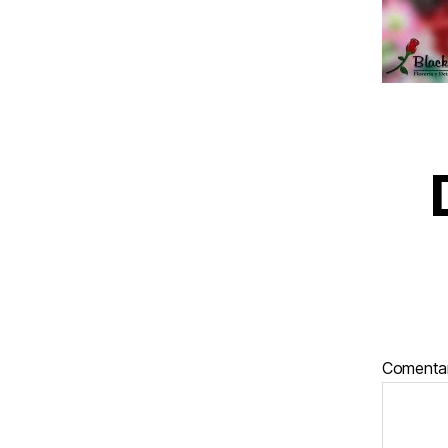
Comenta