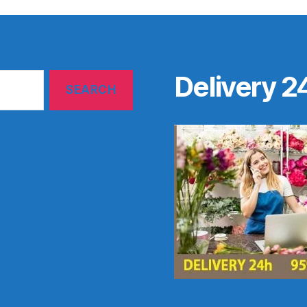
Delivery 2