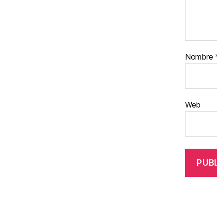
Nombre
Web