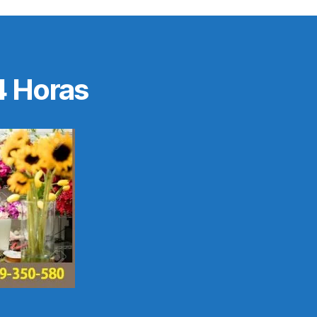
4 Horas