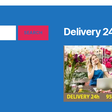
Delivery 2