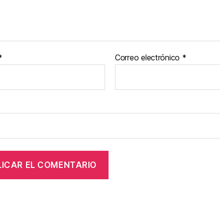
*
Correo electrónico
*