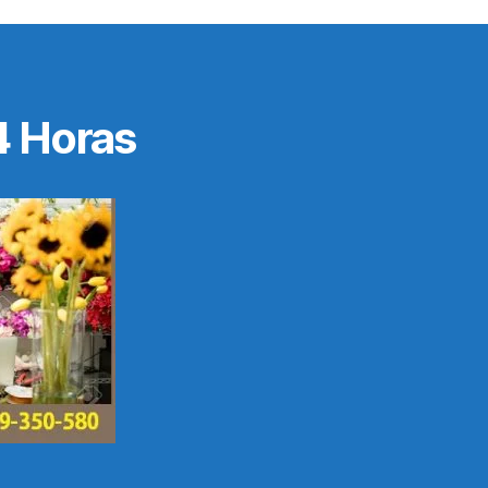
4 Horas