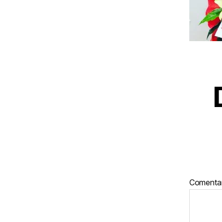
Comenta