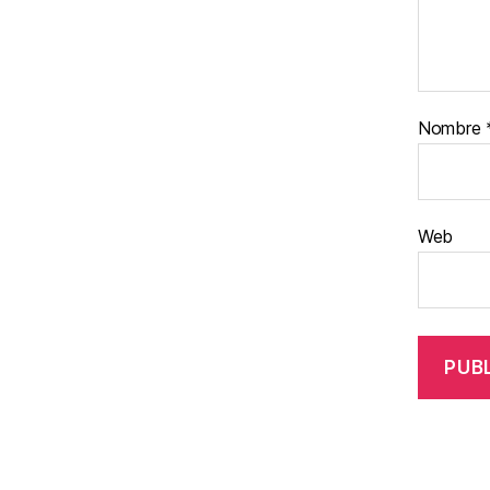
Nombre
Web