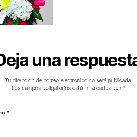
Deja una respuest
Tu dirección de correo electrónico no será publicada.
Los campos obligatorios están marcados con
*
rio
*