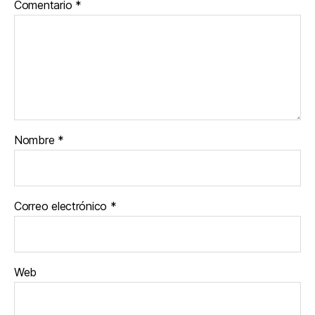
Comentario
*
Nombre
*
Correo electrónico
*
Web