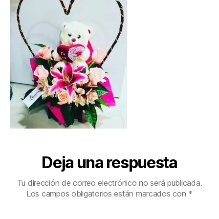
Deja una respuesta
Tu dirección de correo electrónico no será publicada.
Los campos obligatorios están marcados con
*