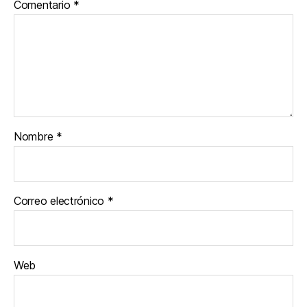
Comentario
*
Nombre
*
Correo electrónico
*
Web