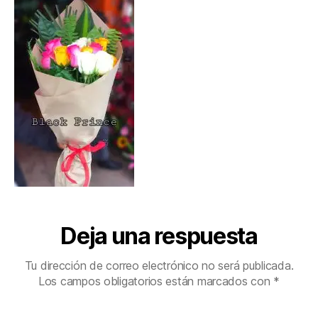
Deja una respuesta
Tu dirección de correo electrónico no será publicada.
Los campos obligatorios están marcados con
*