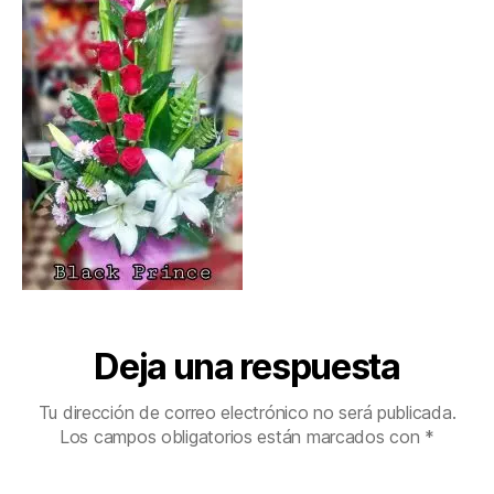
Deja una respuesta
Tu dirección de correo electrónico no será publicada.
Los campos obligatorios están marcados con
*