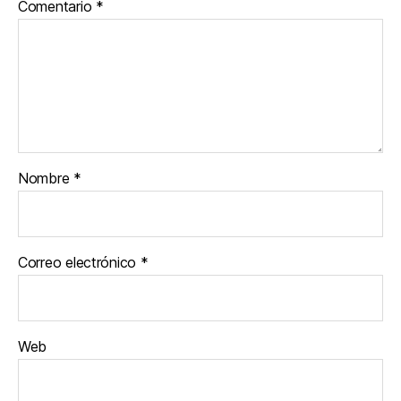
Comentario
*
Nombre
*
Correo electrónico
*
Web