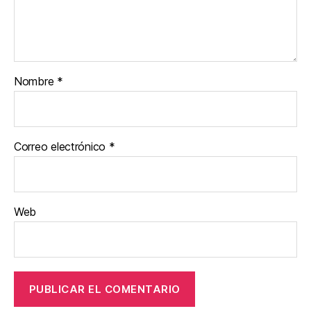
Nombre
*
Correo electrónico
*
Web