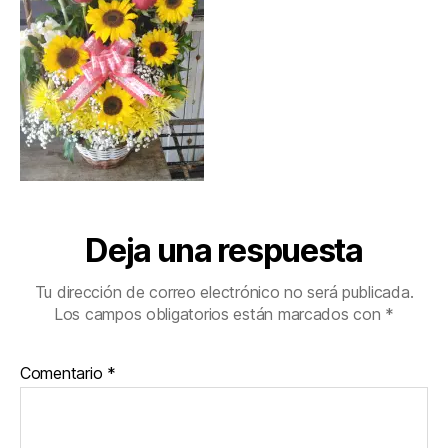
Deja una respuesta
Tu dirección de correo electrónico no será publicada.
Los campos obligatorios están marcados con
*
Comentario
*