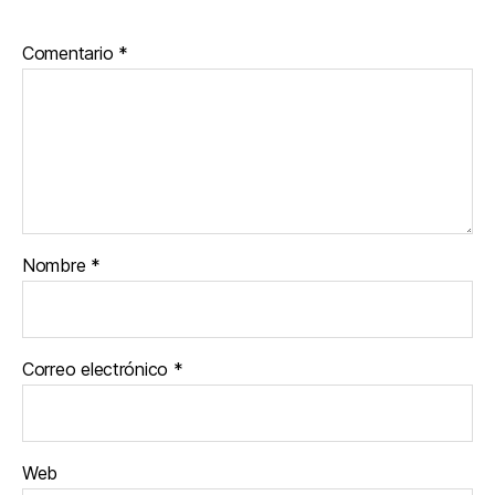
Comentario
*
Nombre
*
Correo electrónico
*
Web