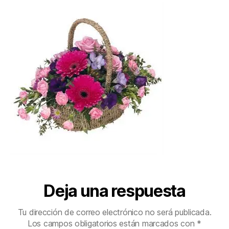
Deja una respuesta
Tu dirección de correo electrónico no será publicada.
Los campos obligatorios están marcados con
*