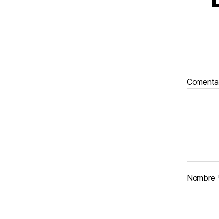
Comenta
Nombre