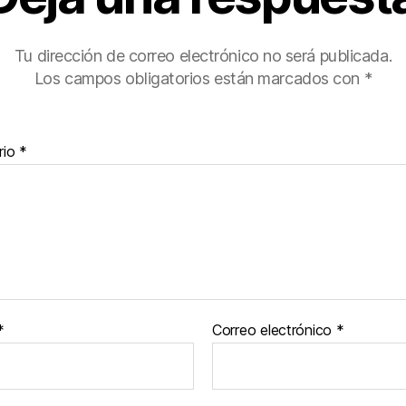
Tu dirección de correo electrónico no será publicada.
Los campos obligatorios están marcados con
*
rio
*
*
Correo electrónico
*