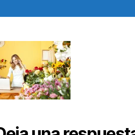
Deja una respuest