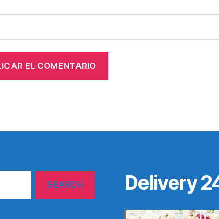
Delivery 2