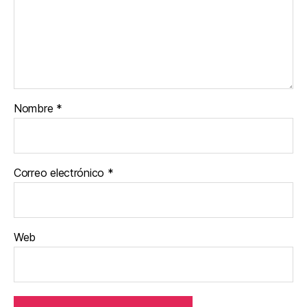
Nombre
*
Correo electrónico
*
Web