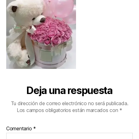
Deja una respuesta
Tu dirección de correo electrónico no será publicada.
Los campos obligatorios están marcados con
*
Comentario
*