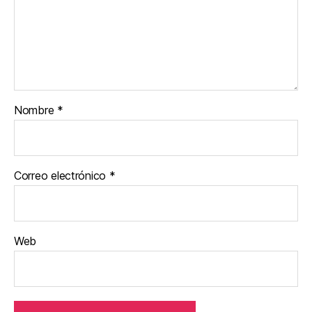
Nombre
*
Correo electrónico
*
Web