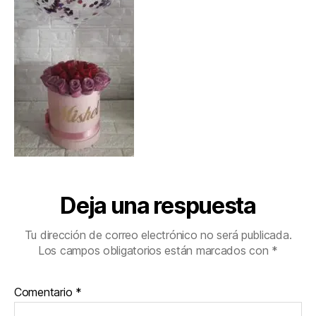
Deja una respuesta
Tu dirección de correo electrónico no será publicada.
Los campos obligatorios están marcados con
*
Comentario
*