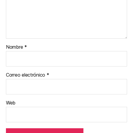
Nombre
*
Correo electrónico
*
Web