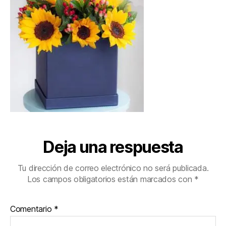
Deja una respuesta
Tu dirección de correo electrónico no será publicada.
Los campos obligatorios están marcados con
*
Comentario
*