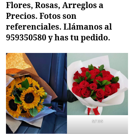
Flores, Rosas, Arreglos a
Precios. Fotos son
referenciales. Llámanos al
959350580 y has tu pedido.
S/135