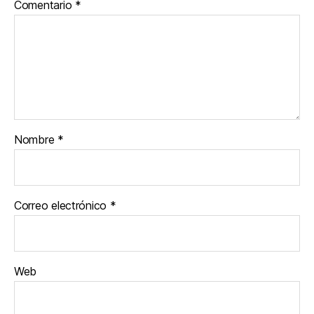
Comentario
*
Nombre
*
Correo electrónico
*
Web