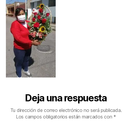
Deja una respuesta
Tu dirección de correo electrónico no será publicada.
Los campos obligatorios están marcados con
*