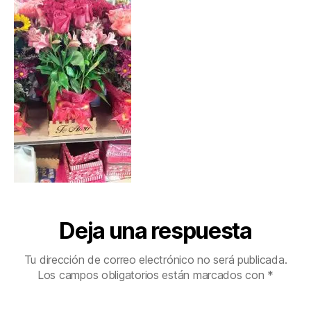
Deja una respuesta
Tu dirección de correo electrónico no será publicada.
Los campos obligatorios están marcados con
*