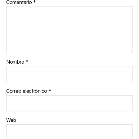
Comentario
*
Nombre
*
Correo electrónico
*
Web