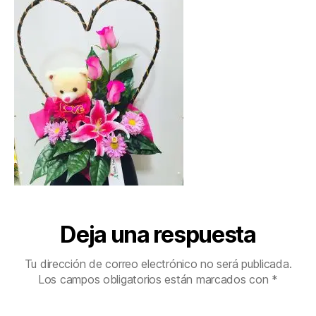
Deja una respuesta
Tu dirección de correo electrónico no será publicada.
Los campos obligatorios están marcados con
*