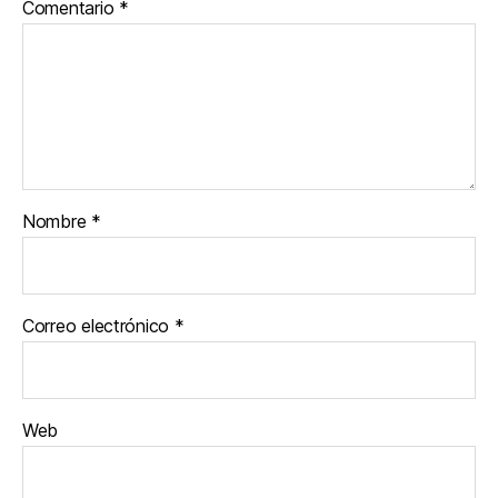
Comentario
*
Nombre
*
Correo electrónico
*
Web