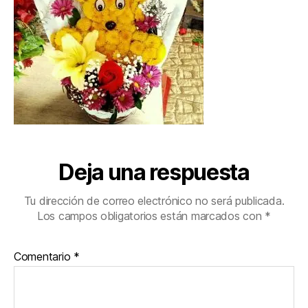
Deja una respuesta
Tu dirección de correo electrónico no será publicada.
Los campos obligatorios están marcados con
*
Comentario
*