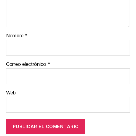
Nombre
*
Correo electrónico
*
Web