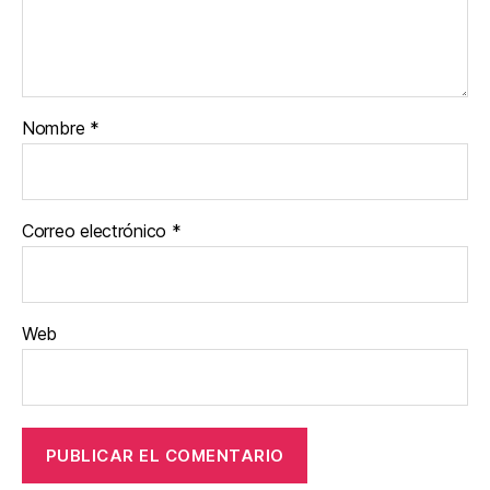
Nombre
*
Correo electrónico
*
Web