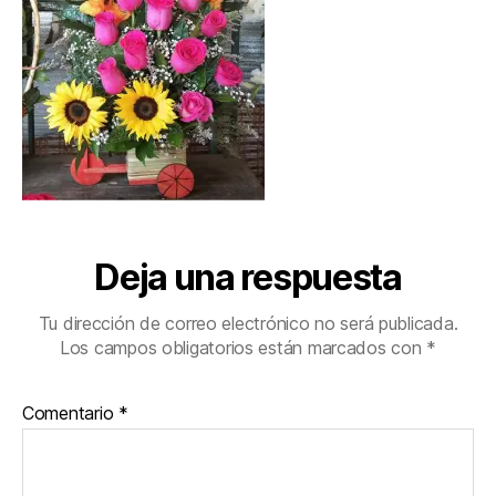
Deja una respuesta
Tu dirección de correo electrónico no será publicada.
Los campos obligatorios están marcados con
*
Comentario
*