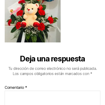
Deja una respuesta
Tu dirección de correo electrónico no será publicada.
Los campos obligatorios están marcados con
*
Comentario
*