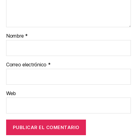
Nombre
*
Correo electrónico
*
Web