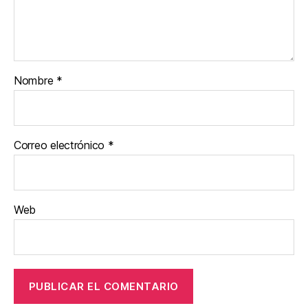
Nombre
*
Correo electrónico
*
Web