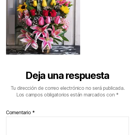
Deja una respuesta
Tu dirección de correo electrónico no será publicada.
Los campos obligatorios están marcados con
*
Comentario
*