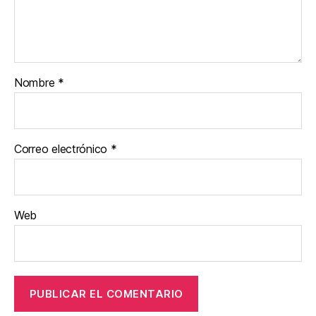
Nombre
*
Correo electrónico
*
Web