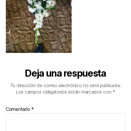
Deja una respuesta
Tu dirección de correo electrónico no será publicada.
Los campos obligatorios están marcados con
*
Comentario
*