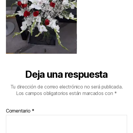
Deja una respuesta
Tu dirección de correo electrónico no será publicada.
Los campos obligatorios están marcados con
*
Comentario
*