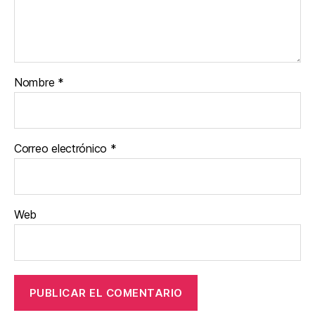
Nombre
*
Correo electrónico
*
Web