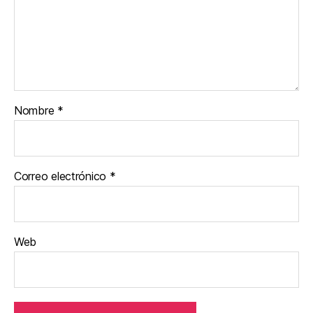
Nombre
*
Correo electrónico
*
Web