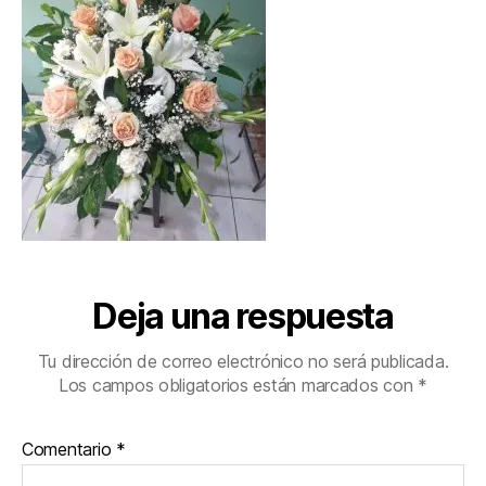
Deja una respuesta
Tu dirección de correo electrónico no será publicada.
Los campos obligatorios están marcados con
*
Comentario
*