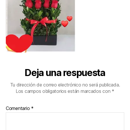
Deja una respuesta
Tu dirección de correo electrónico no será publicada.
Los campos obligatorios están marcados con
*
Comentario
*