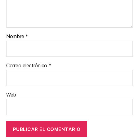
Nombre
*
Correo electrónico
*
Web