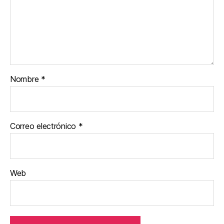
Nombre
*
Correo electrónico
*
Web