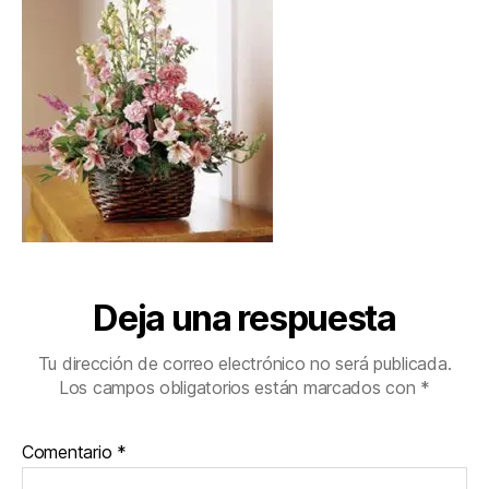
Deja una respuesta
Tu dirección de correo electrónico no será publicada.
Los campos obligatorios están marcados con
*
Comentario
*