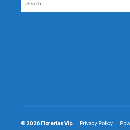
for:
© 2026
Florerias Vip
Privacy Policy
Pow