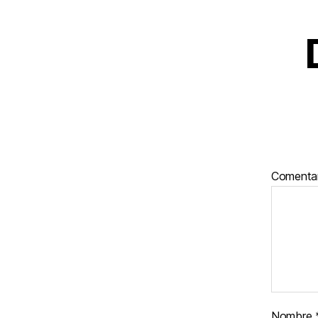
Comenta
Nombre