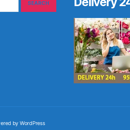
Delivery 2
ered by WordPress