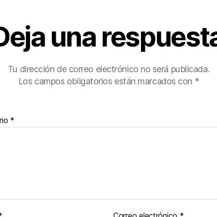
Deja una respuest
Tu dirección de correo electrónico no será publicada.
Los campos obligatorios están marcados con
*
rio
*
*
Correo electrónico
*